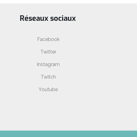
Réseaux sociaux
Facebook
Twitter
Instagram
Twitch
Youtube