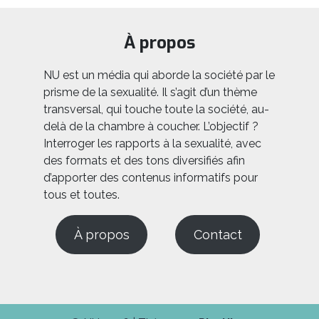
À propos
NU est un média qui aborde la société par le
prisme de la sexualité. Il s’agit d’un thème
transversal, qui touche toute la société, au-
delà de la chambre à coucher. L’objectif ?
Interroger les rapports à la sexualité, avec
des formats et des tons diversifiés afin
d’apporter des contenus informatifs pour
tous et toutes.
À propos
Contact